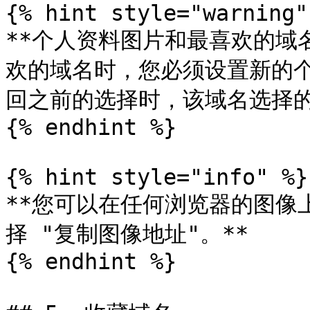
{% hint style="warning" 
**个人资料图片和最喜欢的域
欢的域名时，您必须设置新的
回之前的选择时，该域名选择的
{% endhint %}

{% hint style="info" %}

**您可以在任何浏览器的图像
择 "复制图像地址"。**

{% endhint %}
