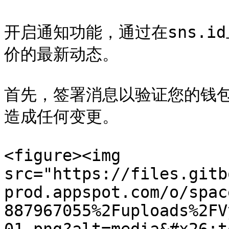
开启通知功能，通过在sns.
价的最新动态。

首先，签署消息以验证您的钱
造成任何变更。

<figure><img 
src="https://files.gitb
prod.appspot.com/o/spac
887967055%2Fuploads%2FV