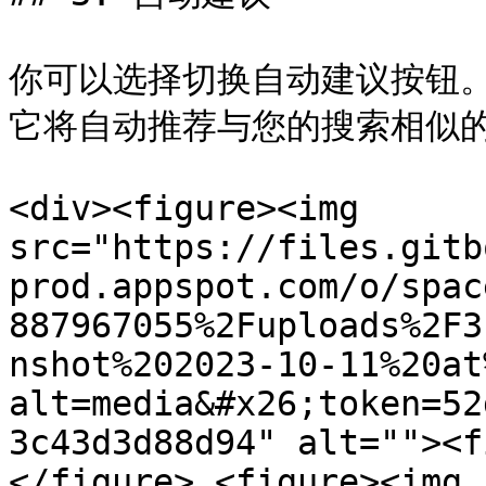
你可以选择切换自动建议按钮
它将自动推荐与您的搜索相似的 .
<div><figure><img 
src="https://files.gitb
prod.appspot.com/o/spac
887967055%2Fuploads%2F3
nshot%202023-10-11%20at
alt=media&#x26;token=52
3c43d3d88d94" alt=""><f
</figure> <figure><img 