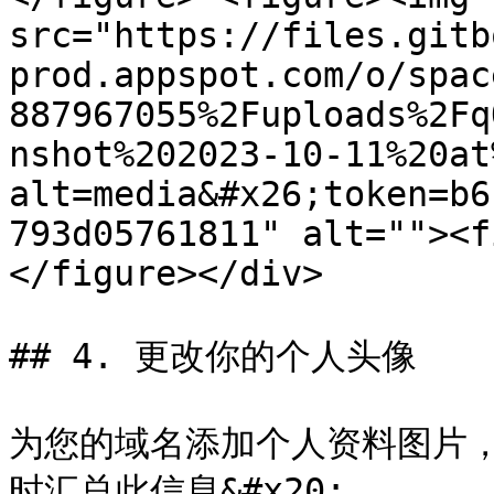
src="https://files.gitb
prod.appspot.com/o/spac
887967055%2Fuploads%2Fq
nshot%202023-10-11%20at
alt=media&#x26;token=b6
793d05761811" alt=""><f
</figure></div>

## 4. 更改你的个人头像

为您的域名添加个人资料图片，以便
时汇总此信息&#x20;
