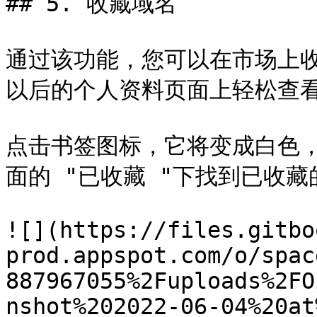
## 5. 收藏域名

通过该功能，您可以在市场上
以后的个人资料页面上轻松查看这
点击书签图标，它将变成白色
面的 "已收藏 "下找到已收藏
![](https://files.gitbo
prod.appspot.com/o/spac
887967055%2Fuploads%2FO
nshot%202022-06-04%20at