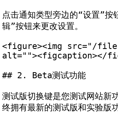
点击通知类型旁边的“设置”按
辑”按钮来更改设置。

<figure><img src="/file
alt=""><figcaption></fi
## 2. Beta测试功能

测试版切换键是您测试网站新
终拥有最新的测试版和实验版功能。