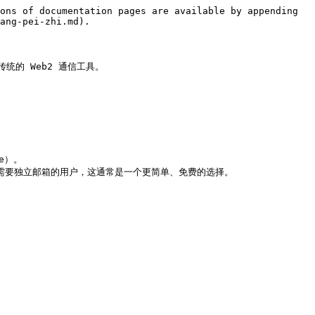
ons of documentation pages are available by appending 
ang-pei-zhi.md).

统的 Web2 通信工具。

e）。

）。对于不需要独立邮箱的用户，这通常是一个更简单、免费的选择。
