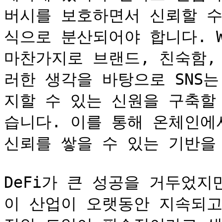
버시를 보호하면서 신뢰할 수
식으로 분산되어야 합니다. We
마찬가지로 브랜드, 친숙함,
러한 생각을 바탕으로 SNS
지할 수 있는 신원을 구축할
습니다. 이를 통해 온체인에
신뢰를 쌓을 수 있는 기반을 
DeFi가 큰 성공을 거두었지
이 산업이 오랫동안 지속되고