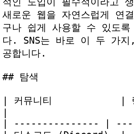
적인 도입이 필수적이라고 생
새로운 웹을 자연스럽게 연결
구나 쉽게 사용할 수 있도록
다. SNS는 바로 이 두 가
공합니다.

## 탐색

| 커뮤니티            | 링크                  
|

| --------------- | ---