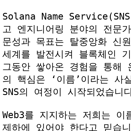
Solana Name Service
고 엔지니어링 분야의 전문가
문성과 목표는 탈중앙화 신원(Dec
세계를 발전시켜 블록체인 기
그동안 쌓아온 경험을 통해 
의 핵심은 ‘이름’이라는 사실
SNS의 여정이 시작되었습니다
Web3를 지지하는 저희는 
제하에 있어야 한다고 믿습니