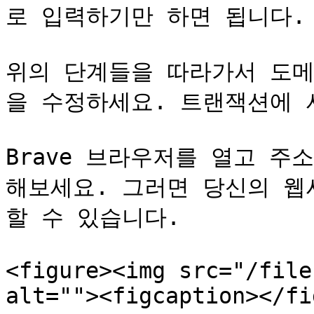
로 입력하기만 하면 됩니다.

위의 단계들을 따라가서 도메인
을 수정하세요. 트랜잭션에 
Brave 브라우저를 열고 주
해보세요. 그러면 당신의 웹
할 수 있습니다.

<figure><img src="/file
alt=""><figcaption></fi