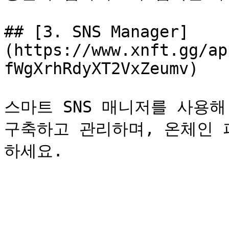
## [3. SNS Manager]
(https://www.xnft.gg/ap
fWgXrhRdyXT2VxZeumv)

스마트 SNS 매니저를 사용해
구축하고 관리하며, 온체인 