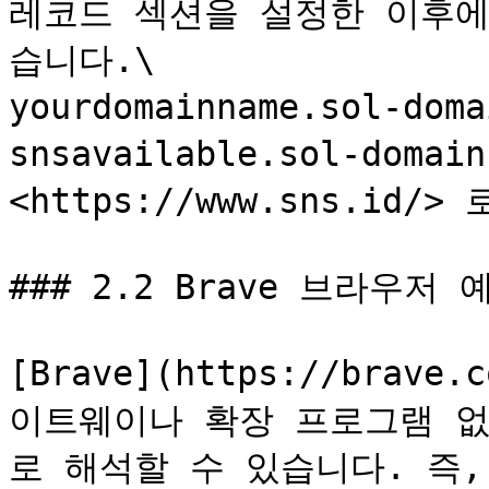
레코드 섹션을 설정한 이후에
습니다.\

yourdomainname.sol-d
snsavailable.sol-doma
<https://www.sns.id/>
### 2.2 Brave 브라우저 예
[Brave](https://bra
이트웨이나 확장 프로그램 없
로 해석할 수 있습니다. 즉,