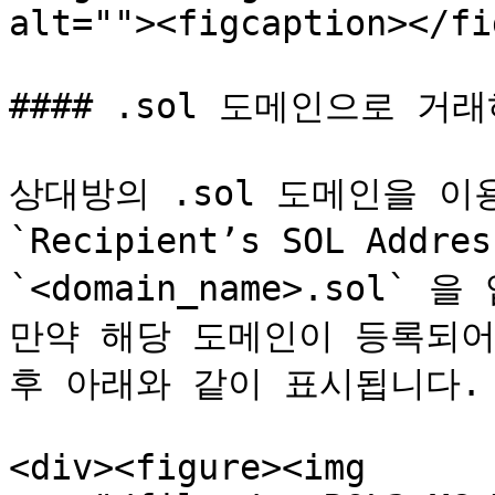
alt=""><figcaption></fi
#### .sol 도메인으로 거래
상대방의 .sol 도메인을 이
`Recipient’s SOL Addre
`<domain_name>.sol` 
만약 해당 도메인이 등록되어 
후 아래와 같이 표시됩니다.

<div><figure><img 