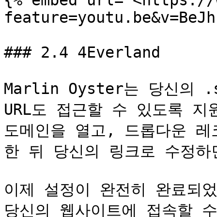
{% embed url="<https://
feature=youtu.be&v=BeJh
### 2.4 4Everland

Marlin Oyster는 당신의 
URL도 접근할 수 있도록 지
도메인을 열고, 드롭다운 레
한 뒤 당신의 링크로 수정하면
이제 설정이 완전히 완료되었으
당신의 웹사이트에 접속할 수