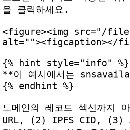
을 클릭하세요.

<figure><img src="/file
alt=""><figcaption></fi
{% hint style="info" %}

**이 예시에서는 snsavail
{% endhint %}

도메인의 레코드 섹션까지 아래
URL, (2) IPFS CID, (