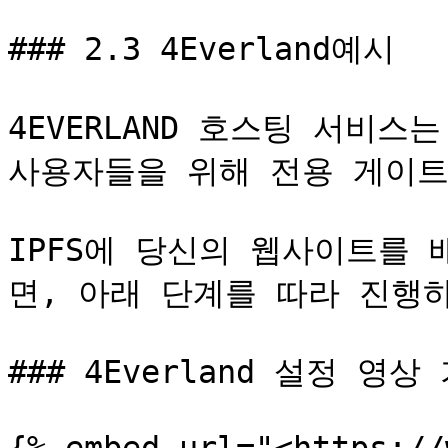
### 2.3 4Everland예시

4EVERLAND 호스팅 서비스는 
사용자들을 위해 전용 게이트웨이
IPFS에 당신의 웹사이트를
면, 아래 단계를 따라 진행하
### 4Everland 설정 영상 