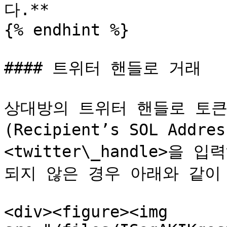
다.**

{% endhint %}

#### 트위터 핸들로 거래

상대방의 트위터 핸들로 토큰
(Recipient’s SOL Addr
<twitter\_handle>을
되지 않은 경우 아래와 같이 
<div><figure><img 