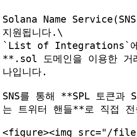
Solana Name Service(
지원됩니다.\

`List of Integratio
**.sol 도메인을 이용한 
나입니다.

SNS를 통해 **SPL 토큰과 
는 트위터 핸들**로 직접 전
<figure><img src="/file