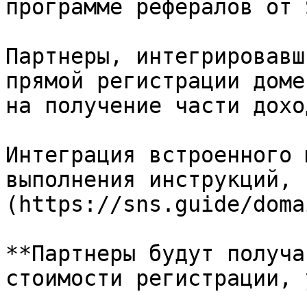
программе рефералов от 
Партнеры, интегрировавш
прямой регистрации доме
на получение части дохо
Интеграция встроенного 
выполнения инструкций, 
(https://sns.guide/doma
**Партнеры будут получа
стоимости регистрации, 