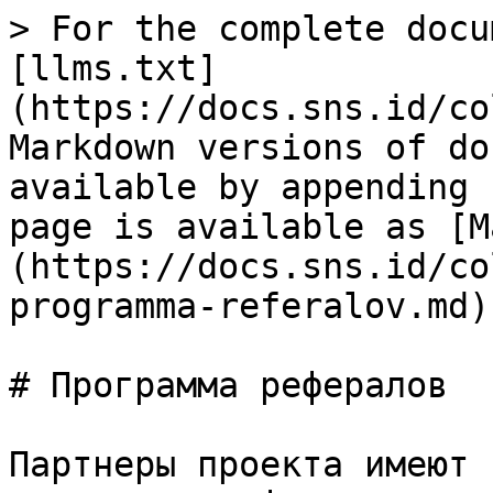
> For the complete docu
[llms.txt]
(https://docs.sns.id/co
Markdown versions of do
available by appending 
page is available as [M
(https://docs.sns.id/co
programma-referalov.md).
# Программа рефералов

Партнеры проекта имеют 